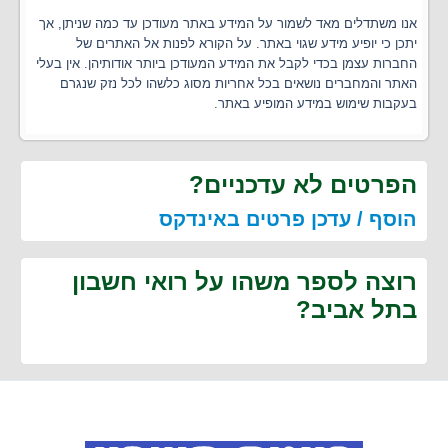
אנו משתדלים מאד לשמור על המידע באתר מעודכן עד כמה שניתן, אך
יתכן כי יופיע מידע שגוי באתר. על הקורא לפנות אל האתרים של
החברות עצמן בכדי לקבל את המידע המעודכן ביותר אודותיהן. אין בעלי
האתר והמחברים נושאים בכל אחריות מסוג כלשהו לכל נזק שנגרם
בעקבות שימוש במידע המופיע באתר.
הפרטים לא עדכניים?
הוסף / עדכן פרטים באינדקס
רוצה לספר משהו על רואי חשבון
בתל אביב?