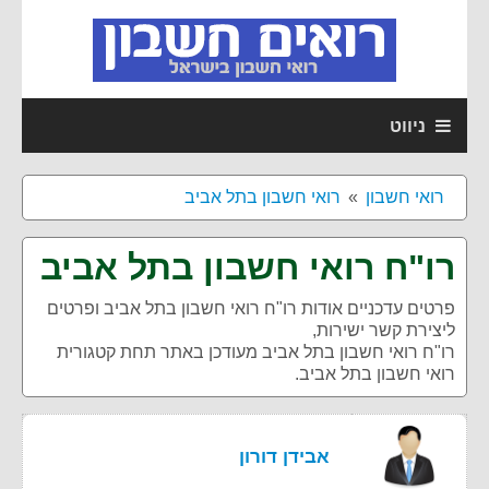
ניווט
רואי חשבון
רואי חשבון בתל אביב
רו"ח רואי חשבון בתל אביב
פרטים עדכניים אודות
רו"ח רואי חשבון בתל אביב
ופרטים
ליצירת קשר ישירות,
רו"ח רואי חשבון בתל אביב מעודכן באתר תחת קטגורית
רואי חשבון בתל אביב.
אבידן דורון