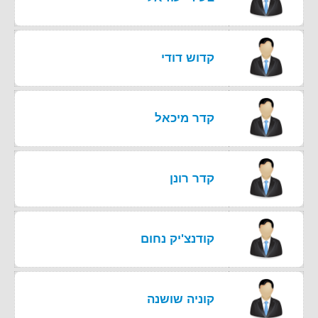
קדוש דודי
קדר מיכאל
קדר רונן
קודנצ'יק נחום
קוניה שושנה