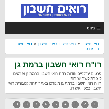
ניווט
רואי חשבון
רואי חשבון בצפון גוש דן
רואי חשבון
ברמת גן
רו"ח רואי חשבון ברמת גן
פרטים עדכניים אודות
רו"ח רואי חשבון ברמת גן
ופרטים
ליצירת קשר ישירות,
רו"ח רואי חשבון ברמת גן מעודכן באתר תחת קטגורית רואי
חשבון בצפון גוש דן.
9
8
7
6
5
4
3
2
1