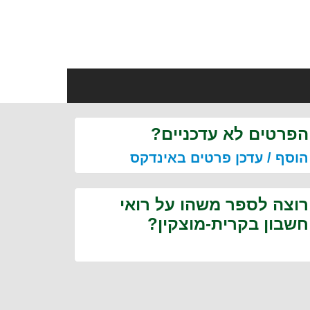
הפרטים לא עדכניים?
הוסף / עדכן פרטים באינדקס
רוצה לספר משהו על רואי
חשבון בקרית-מוצקין?