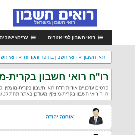
רואי חשבון לפי אזורים
ערים/יישובים
רואי חשבון
רואי חשבון בחיפה והקריות
רואי חשב
רו"ח רואי חשבון בקרית-מו
פרטים עדכניים אודות
רו"ח רואי חשבון בקרית-מוצקין
ופ
רו"ח רואי חשבון בקרית-מוצקין מעודכן באתר תחת קטגור
אוחנה יהודה