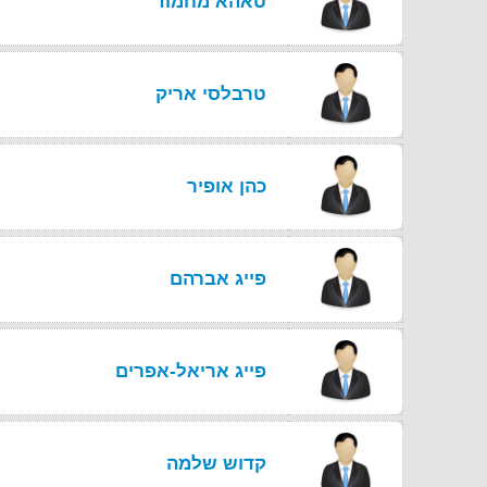
טאהא מחמוד
טרבלסי אריק
כהן אופיר
פייג אברהם
פייג אריאל-אפרים
קדוש שלמה