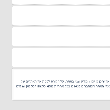
 יתכן כי יופיע מידע שגוי באתר. על הקורא לפנות אל האתרים של
בעלי האתר והמחברים נושאים בכל אחריות מסוג כלשהו לכל נזק שנגרם