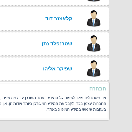
קלאוזנר דוד
שטרנפלד נתן
שפיקר אליהו
הבהרה
אנו משתדלים מאד לשמור על המידע באתר מעודכן עד כמה שניתן, אך
החברות עצמן בכדי לקבל את המידע המעודכן ביותר אודותיהן. אין 
בעקבות שימוש במידע המופיע באתר.