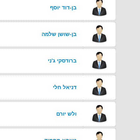
בן-דוד יוסף
בן-שושן שלמה
ברודסקי ג'ני
דניאל חלי
ולש יורם