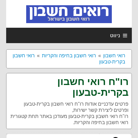
ניווט
רואי חשבון
רואי חשבון בחיפה והקריות
רואי חשבון
בקרית-טבעון
רו"ח רואי חשבון
בקרית-טבעון
פרטים עדכניים אודות
רו"ח רואי חשבון בקרית-טבעון
ופרטים ליצירת קשר ישירות,
רו"ח רואי חשבון בקרית-טבעון מעודכן באתר תחת קטגורית
רואי חשבון בחיפה והקריות.