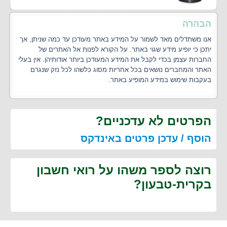
הבהרה
אנו משתדלים מאד לשמור על המידע באתר מעודכן עד כמה שניתן, אך
יתכן כי יופיע מידע שגוי באתר. על הקורא לפנות אל האתרים של
החברות עצמן בכדי לקבל את המידע המעודכן ביותר אודותיהן. אין בעלי
האתר והמחברים נושאים בכל אחריות מסוג כלשהו לכל נזק שנגרם
בעקבות שימוש במידע המופיע באתר.
הפרטים לא עדכניים?
הוסף / עדכן פרטים באינדקס
רוצה לספר משהו על רואי חשבון
בקרית-טבעון?