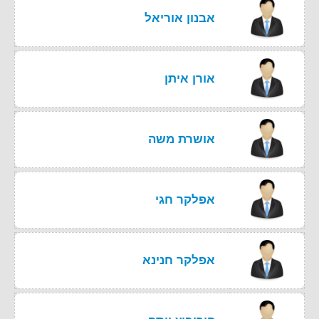
אבנון אוריאל
אורן איתן
אושרת משה
אפלקר חגי
אפלקר חנינא