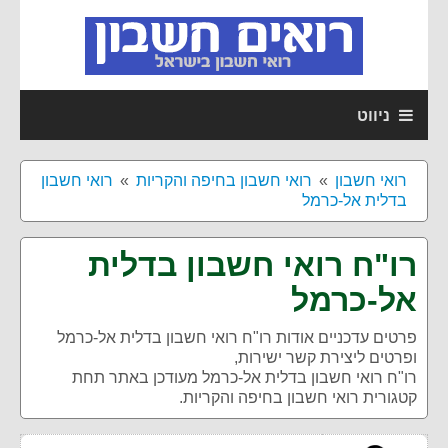
ניווט
רואי חשבון
רואי חשבון בחיפה והקריות
רואי חשבון
בדלית אל-כרמל
רו"ח רואי חשבון בדלית
אל-כרמל
פרטים עדכניים אודות
רו"ח רואי חשבון בדלית אל-כרמל
ופרטים ליצירת קשר ישירות,
רו"ח רואי חשבון בדלית אל-כרמל מעודכן באתר תחת
קטגורית רואי חשבון בחיפה והקריות.