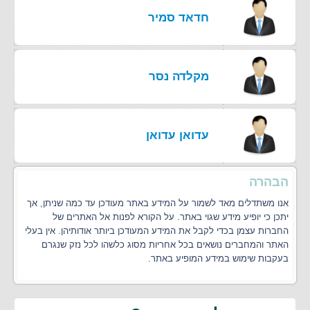
חדאד סמיר
מקלדה נסר
עדואן עדואן
הבהרה
אנו משתדלים מאד לשמור על המידע באתר מעודכן עד כמה שניתן, אך
יתכן כי יופיע מידע שגוי באתר. על הקורא לפנות אל האתרים של
החברות עצמן בכדי לקבל את המידע המעודכן ביותר אודותיהן. אין בעלי
האתר והמחברים נושאים בכל אחריות מסוג כלשהו לכל נזק שנגרם
בעקבות שימוש במידע המופיע באתר.