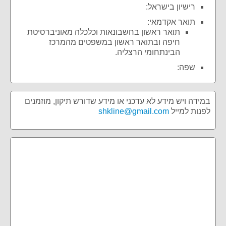
רישיון בישראל:
תואר אקדמאי:
תואר ראשון בחשבונאות וכלכלה מאוניברסיטת
חיפה ובתואר ראשון במשפטים מהמרכז
הבינתחומי הרצליה.
שפה:
במידה ויש מידע לא עדכני או מידע שדורש תיקון, מוזמנים
לפנות למייל
shkline@gmail.com