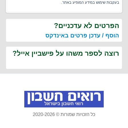
בעקבות שימוש במידע המופיע באתר.
הפרטים לא עדכניים?
הוסף / עדכן פרטים באינדקס
רוצה לספר משהו על פישביין אייל?
כל הזכויות שמורות © 2020-2026