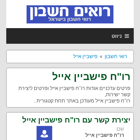
ניווט
רואי חשבון
פישביין אייל
רו"ח פישביין אייל
פרטים עדכניים אודות
רו"ח פישביין אייל
ופרטים ליצירת
קשר ישירות,
רו"ח פישביין אייל מעודכן באתר תחת קטגורית .
יצירת קשר עם רו"ח פישביין אייל
שם:
רו"ח פישביין אייל