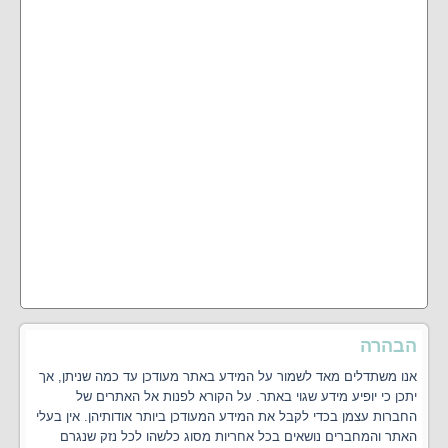
הבהרה
אנו משתדלים מאד לשמור על המידע באתר מעודכן עד כמה שניתן, אך
יתכן כי יופיע מידע שגוי באתר. על הקורא לפנות אל האתרים של
החברות עצמן בכדי לקבל את המידע המעודכן ביותר אודותיהן. אין בעלי
האתר והמחברים נושאים בכל אחריות מסוג כלשהו לכל נזק שנגרם