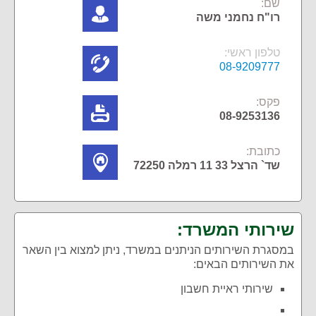
שם:
רו"ח נחמני משה
טלפון ראשי:
08-9209777
פקס:
08-9253136
כתובת:
שד` הרצל 33 11 רמלה 72250
שירותי המשרד:
במסגרת השירותים הניתנים במשרד, ניתן למצוא בין השאר
את השירותים הבאים:
שירותי ראיית חשבון