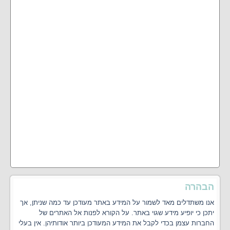
הבהרה
אנו משתדלים מאד לשמור על המידע באתר מעודכן עד כמה שניתן, אך
יתכן כי יופיע מידע שגוי באתר. על הקורא לפנות אל האתרים של
החברות עצמן בכדי לקבל את המידע המעודכן ביותר אודותיהן. אין בעלי