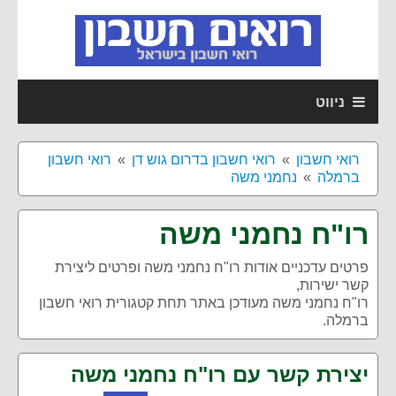
ניווט
רואי חשבון
רואי חשבון בדרום גוש דן
רואי חשבון
ברמלה
נחמני משה
רו"ח נחמני משה
פרטים עדכניים אודות
רו"ח נחמני משה
ופרטים ליצירת
קשר ישירות,
רו"ח נחמני משה מעודכן באתר תחת קטגורית רואי חשבון
ברמלה.
יצירת קשר עם רו"ח נחמני משה