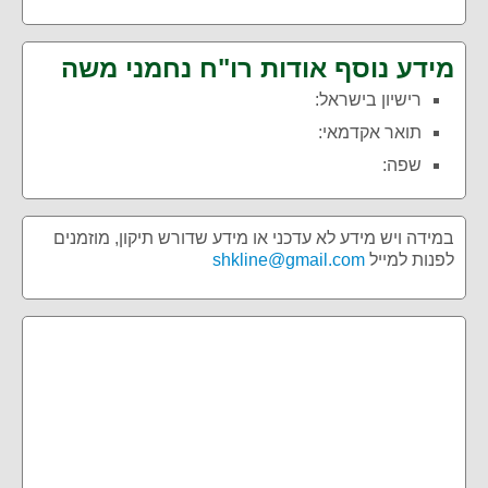
מידע נוסף אודות רו"ח נחמני משה
רישיון בישראל:
תואר אקדמאי:
שפה:
במידה ויש מידע לא עדכני או מידע שדורש תיקון, מוזמנים
לפנות למייל
shkline@gmail.com