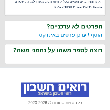
האתר והמחברים נושאים בכל אחריות מסוג כלשהו לכל נזק שנגרם
בעקבות שימוש במידע המופיע באתר.
הפרטים לא עדכניים?
הוסף / עדכן פרטים באינדקס
רוצה לספר משהו על נחמני משה?
כל הזכויות שמורות © 2020-2026