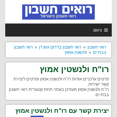
ניווט
רואי חשבון
רואי חשבון בדרום גוש דן
רואי חשבון
בבת-ים
ולנשטין אמוץ
רו"ח ולנשטין אמוץ
פרטים עדכניים אודות
רו"ח ולנשטין אמוץ
ופרטים ליצירת
קשר ישירות,
רו"ח ולנשטין אמוץ מעודכן באתר תחת קטגורית רואי חשבון
בבת-ים.
יצירת קשר עם רו"ח ולנשטין אמוץ