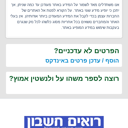
אנו משתדלים מאד לשמור על המידע באתר מעודכן עד כמה שניתן, אך
יתכן כי יופיע מידע שגוי באתר. על הקורא לפנות אל האתרים של
החברות עצמן בכדי לקבל את המידע המעודכן ביותר אודותיהן. אין בעלי
האתר והמחברים נושאים בכל אחריות מסוג כלשהו לכל נזק שנגרם
בעקבות שימוש במידע המופיע באתר.
הפרטים לא עדכניים?
הוסף / עדכן פרטים באינדקס
רוצה לספר משהו על ולנשטין אמוץ?