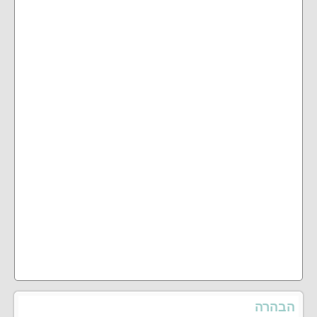
הבהרה