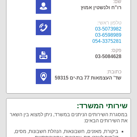
שם:
רו"ח ולנשטין אמוץ
טלפון ראשי:
03-5073982
03-6598989
054-3375281
פקס:
03-5084628
כתובת:
שד' העצמאות 77 בת-ים 59315
שירותי המשרד:
במסגרת השירותים הניתנים במשרד, ניתן למצוא בין השאר
את השירותים הבאים:
ביקורת‏, מאזנים‏, חשבונאות‏, הנהלת חשבונות‏, מסים‏,