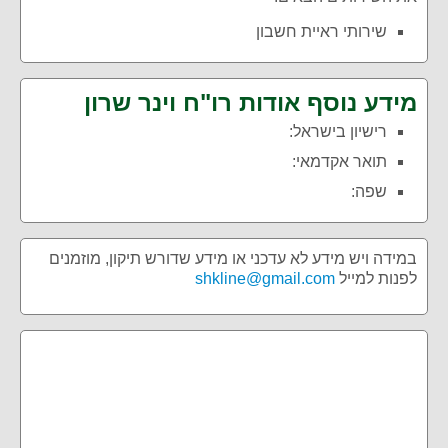
שירותי ראיית חשבון
מידע נוסף אודות רו"ח וינר שרון
רישיון בישראל:
תואר אקדמאי:
שפה:
במידה ויש מידע לא עדכני או מידע שדורש תיקון, מוזמנים
לפנות למייל
shkline@gmail.com