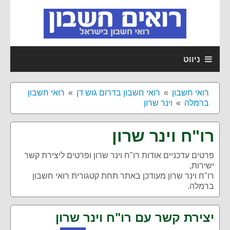
ניווט
רואי חשבון
רואי חשבון בדרום גוש דן
רואי חשבון
ברמלה
וינר שרון
רו"ח וינר שרון
פרטים עדכניים אודות
רו"ח וינר שרון
ופרטים ליצירת קשר
ישירות,
רו"ח וינר שרון מעודכן באתר תחת קטגורית רואי חשבון
ברמלה.
יצירת קשר עם רו"ח וינר שרון