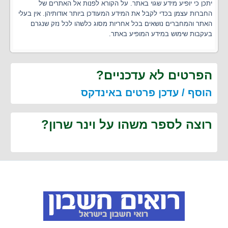
יתכן כי יופיע מידע שגוי באתר. על הקורא לפנות אל האתרים של
החברות עצמן בכדי לקבל את המידע המעודכן ביותר אודותיהן. אין בעלי
האתר והמחברים נושאים בכל אחריות מסוג כלשהו לכל נזק שנגרם
בעקבות שימוש במידע המופיע באתר.
הפרטים לא עדכניים?
הוסף / עדכן פרטים באינדקס
רוצה לספר משהו על וינר שרון?