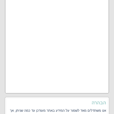
הבהרה
אנו משתדלים מאד לשמור על המידע באתר מעודכן עד כמה שניתן, אך