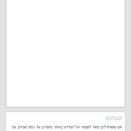
הבהרה
אנו משתדלים מאד לשמור על המידע באתר מעודכן עד כמה שניתן, אך