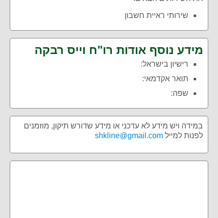
שירותי ראיית חשבון
מידע נוסף אודות רו"ח וייס רבקה
רישיון בישראל:
תואר אקדמאי:
שפה:
במידה ויש מידע לא עדכני או מידע שדורש תיקון, מוזמנים
לפנות למייל
shkline@gmail.com