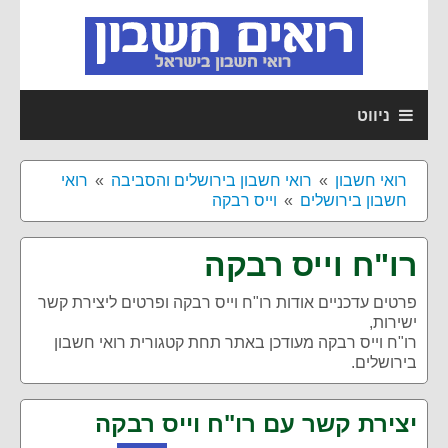
ניווט
רואי חשבון
רואי חשבון בירושלים והסביבה
רואי
חשבון בירושלים
וייס רבקה
רו"ח וייס רבקה
פרטים עדכניים אודות
רו"ח וייס רבקה
ופרטים ליצירת קשר
ישירות,
רו"ח וייס רבקה מעודכן באתר תחת קטגורית רואי חשבון
בירושלים.
יצירת קשר עם רו"ח וייס רבקה