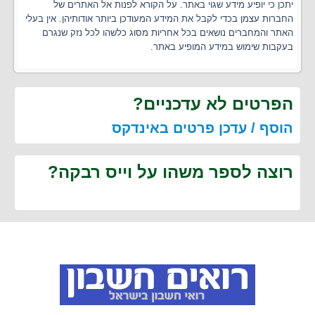
יתכן כי יופיע מידע שגוי באתר. על הקורא לפנות אל האתרים של
החברות עצמן בכדי לקבל את המידע המעודכן ביותר אודותיהן. אין בעלי
האתר והמחברים נושאים בכל אחריות מסוג כלשהו לכל נזק שנגרם
בעקבות שימוש במידע המופיע באתר.
הפרטים לא עדכניים?
הוסף / עדכן פרטים באינדקס
רוצה לספר משהו על וייס רבקה?