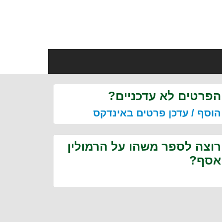
הפרטים לא עדכניים?
הוסף / עדכן פרטים באינדקס
רוצה לספר משהו על הרמולין
אסף?