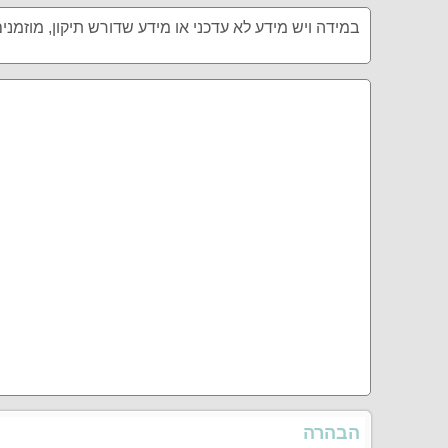
במידה ויש מידע לא עדכני או מידע שדורש תיקון, מוזמני
הבהרה