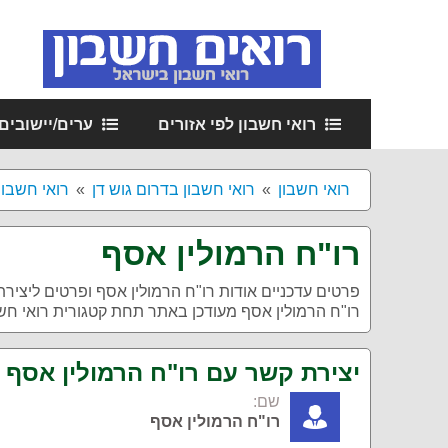
רואי חשבון לפי אזורים
ערים/יישובים
רואי חשבון
רואי חשבון בדרום גוש דן
רואי חשבון
רו"ח הרמולין אסף
פרטים עדכניים אודות
רו"ח הרמולין אסף
ופרטים ליצירת
רו"ח הרמולין אסף מעודכן באתר תחת קטגורית רואי חשבו
יצירת קשר עם רו"ח הרמולין אסף
שם:
רו"ח הרמולין אסף