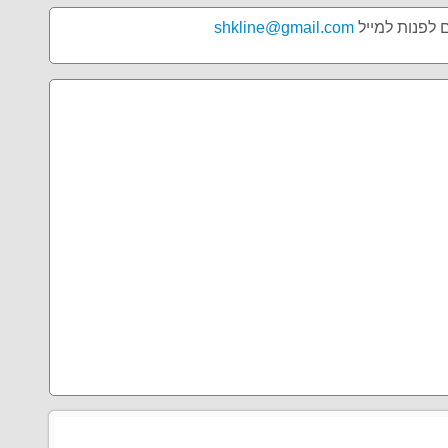
ם לפנות למייל
shkline@gmail.com