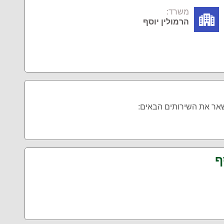
משרד:
הרמולין יוסף
שאר את השירותים הבאים:
ף