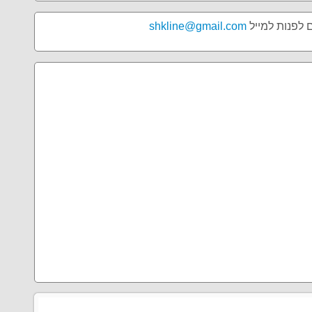
ם לפנות למייל
shkline@gmail.com