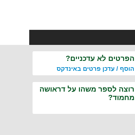
הפרטים לא עדכניים?
הוסף / עדכן פרטים באינדקס
רוצה לספר משהו על דראושה
מחמוד?