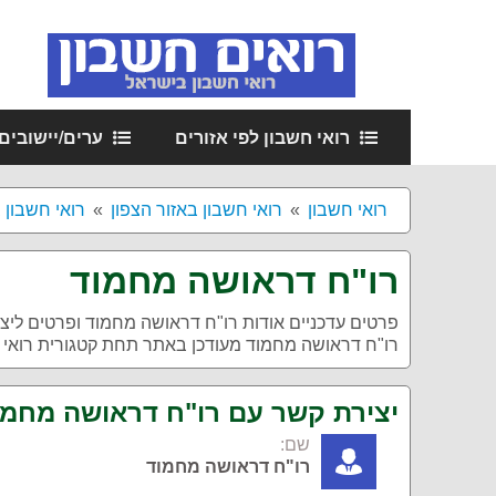
רואי חשבון לפי אזורים
ערים/יישובים
רואי חשבון
רואי חשבון באזור הצפון
רואי חשבון 
רו"ח דראושה מחמוד
פרטים עדכניים אודות
רו"ח דראושה מחמוד
ופרטים ליצ
רו"ח דראושה מחמוד מעודכן באתר תחת קטגורית רואי 
יצירת קשר עם רו"ח דראושה מחמו
שם:
רו"ח דראושה מחמוד