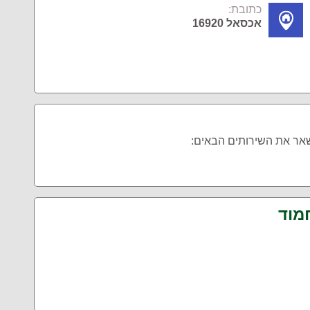
כתובת:
אכסאל 16920
שאר את השירותים הבאים:
מוד