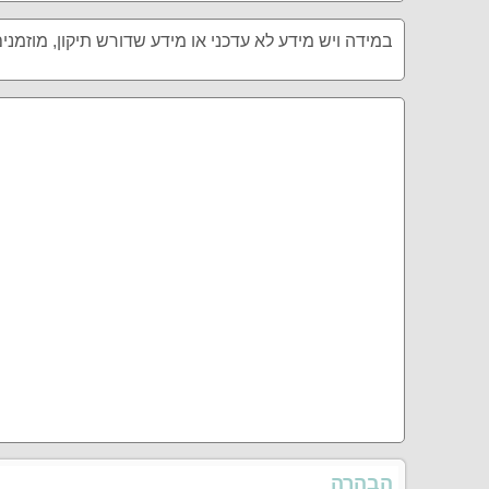
במידה ויש מידע לא עדכני או מידע שדורש תיקון, מוזמני
הבהרה