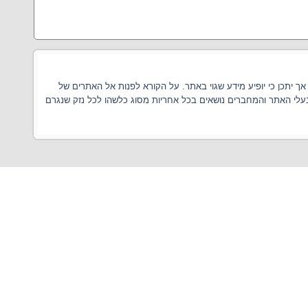
 יתכן כי יופיע מידע שגוי באתר. על הקורא לפנות אל האתרים של
בעלי האתר והמחברים נושאים בכל אחריות מסוג כלשהו לכל נזק שנגרם