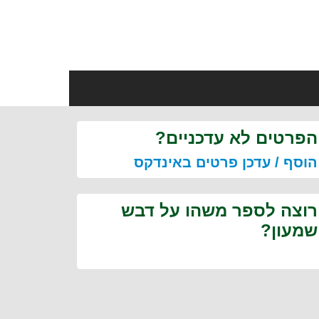
הפרטים לא עדכניים?
הוסף / עדכן פרטים באינדקס
רוצה לספר משהו על דבש
שמעון?