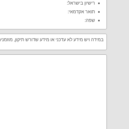
רישיון בישראל:
תואר אקדמאי:
שפה:
במידה ויש מידע לא עדכני או מידע שדורש תיקון, מוזמני