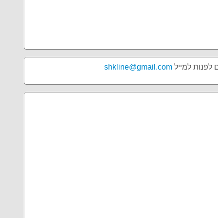
ם לפנות למייל
shkline@gmail.com