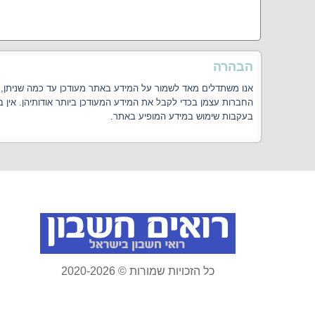
הבהרה
אנו משתדלים מאד לשמור על המידע באתר מעודכן עד כמה שניתן, אך
החברות עצמן בכדי לקבל את המידע המעודכן ביותר אודותיהן. אין 
בעקבות שימוש במידע המופיע באתר.
כל הזכויות שמורות © 2020-2026