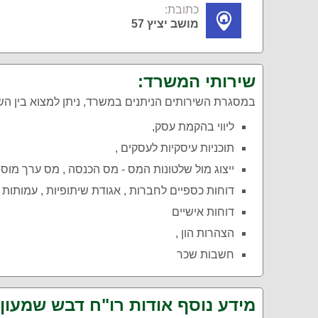
כתובת:
מושב יציץ 57
שירותי המשרד:
במסגרת השירותים הניתנים במשרד, ניתן למצוא בין ה
ליווי בהקמת עסק,
תוכניות עיסקיות לעסקים ,
ייצוג מול שלטונות המס - מס הכנסה , מס ערך מוסף 
דוחות כספיים לחברות , אגודת שיתופיות , עמותות ,
דוחות אישיים
הצהרות הון ,
חשבות שכר
מידע נוסף אודות רו"ח דבש שמעון