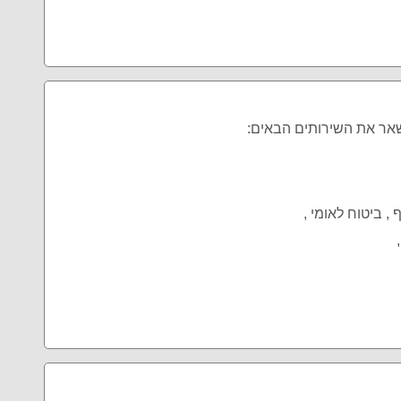
שאר את השירותים הבאים:
, ביטוח לאומי ,