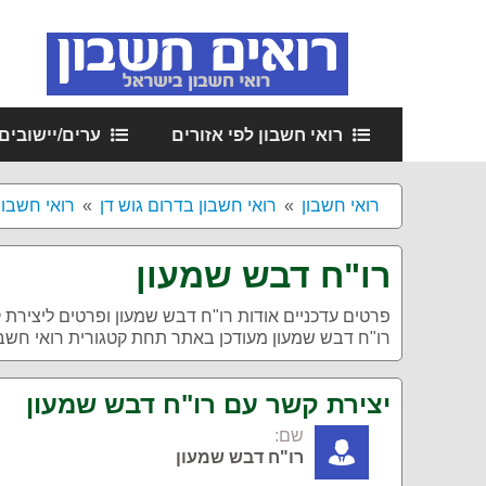
רואי חשבון לפי אזורים
ערים/יישובים
רואי חשבון
רואי חשבון בדרום גוש דן
רואי חשבון
רו"ח דבש שמעון
פרטים עדכניים אודות
רו"ח דבש שמעון
ופרטים ליצירת 
רו"ח דבש שמעון מעודכן באתר תחת קטגורית רואי חשבון
יצירת קשר עם רו"ח דבש שמעון
שם:
רו"ח דבש שמעון