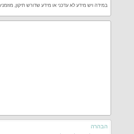
במידה ויש מידע לא עדכני או מידע שדורש תיקון, מוזמני
הבהרה