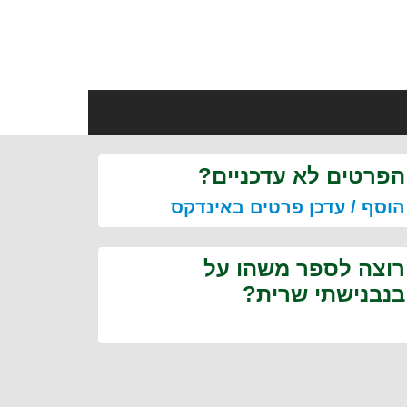
הפרטים לא עדכניים?
הוסף / עדכן פרטים באינדקס
רוצה לספר משהו על
בנבנישתי שרית?