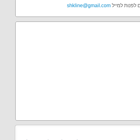
ם לפנות למייל
shkline@gmail.com