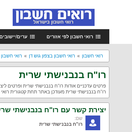
רואי חשבון לפי אזורים
ערים/יישובים
רואי חשבון
רואי חשבון בצפון גוש דן
רואי חשבון
רו"ח בנבנישתי שרית
פרטים עדכניים אודות
רו"ח בנבנישתי שרית
ופרטים ליצי
רו"ח בנבנישתי שרית מעודכן באתר תחת קטגורית רואי 
יצירת קשר עם רו"ח בנבנישתי שרי
שם:
רו"ח בנבנישתי שרית