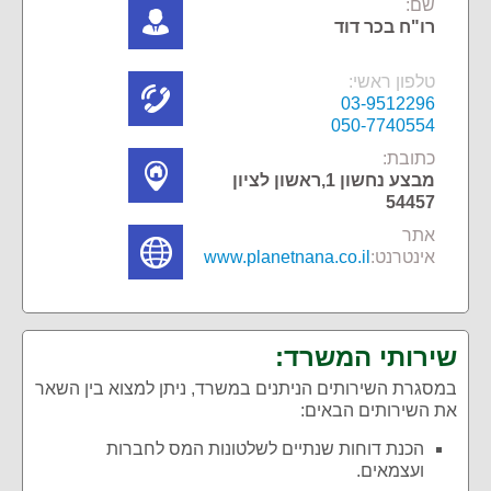
שם:
רו"ח בכר דוד
טלפון ראשי:
03-9512296
050-7740554
כתובת:
מבצע נחשון 1,ראשון לציון
54457
אתר
אינטרנט:
www.planetnana.co.il
שירותי המשרד:
במסגרת השירותים הניתנים במשרד, ניתן למצוא בין השאר
את השירותים הבאים:
הכנת דוחות שנתיים לשלטונות המס לחברות
ועצמאים.