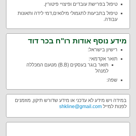
טיפול בפרישת עובדים ופיצויי פיטורין.
טיפול בתביעות לתגמולי מילואים,דמי לידה ותאונות
עבודה.
מידע נוסף אודות רו"ח בכר דוד
רישיון בישראל:
תואר אקדמאי:
תואר בוגר בעסקים (B.B) מטעם המכללה
למנהל
שפה:
במידה ויש מידע לא עדכני או מידע שדורש תיקון, מוזמנים
לפנות למייל
shkline@gmail.com