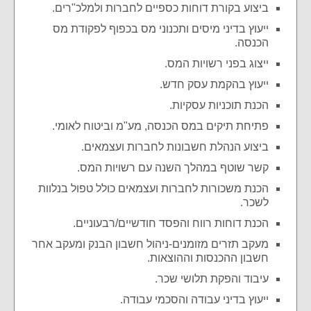
ביצוע בקורת דוחות כספיים לחברות ולמלכ"רים.
ייעוץ בדיני מיסים ותכנוני מס בכפוף לפקודת מס
הכנסה.
ייצוג בפני רשויות המס.
ייעוץ בהקמת עסק חדש.
הכנת תוכניות עסקיות.
פתיחת תיקים במס הכנסה, מע"מ וביטוח לאומי.
ביצוע הנהלת חשבונות לחברות ועצמאים.
קשר שוטף במהלך השנה עם רשויות המס.
הכנת משכורות לחברות ועצמאים כולל טפול בנלוות
לשכר.
הכנת דוחות רווח והפסד חודשיים/רבעוניים.
מעקב תזרים מזומנים-ניהול חשבון הבנק ומעקב אחר
חשבון ההכנסות וההוצאות.
עיבוד והפקת תלושי שכר.
ייעוץ בדיני עבודה והסכמי עבודה.