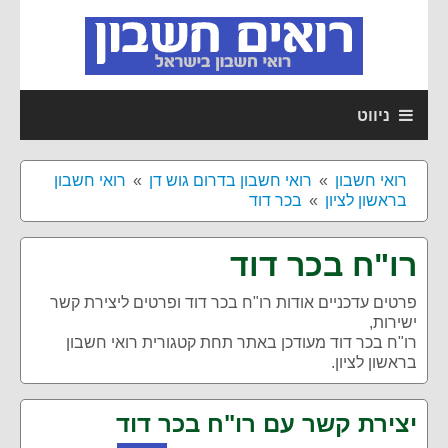
ניווט
רואי חשבון
רואי חשבון בדרום גוש דן
רואי חשבון
בראשון לציון
בכר דוד
רו"ח בכר דוד
פרטים עדכניים אודות
רו"ח בכר דוד
ופרטים ליצירת קשר
ישירות,
רו"ח בכר דוד מעודכן באתר תחת קטגורית רואי חשבון
בראשון לציון.
יצירת קשר עם רו"ח בכר דוד