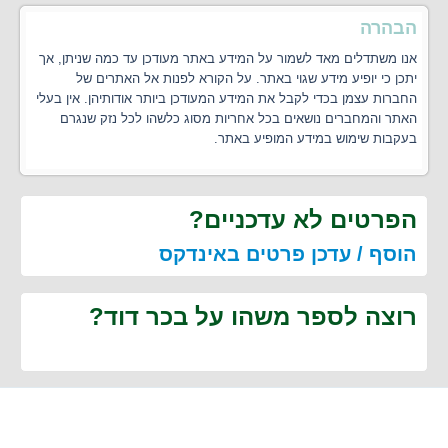
הבהרה
אנו משתדלים מאד לשמור על המידע באתר מעודכן עד כמה שניתן, אך
יתכן כי יופיע מידע שגוי באתר. על הקורא לפנות אל האתרים של
החברות עצמן בכדי לקבל את המידע המעודכן ביותר אודותיהן. אין בעלי
האתר והמחברים נושאים בכל אחריות מסוג כלשהו לכל נזק שנגרם
בעקבות שימוש במידע המופיע באתר.
הפרטים לא עדכניים?
הוסף / עדכן פרטים באינדקס
רוצה לספר משהו על בכר דוד?