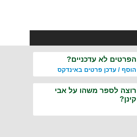
הפרטים לא עדכניים?
הוסף / עדכן פרטים באינדקס
רוצה לספר משהו על אבי
קינן?