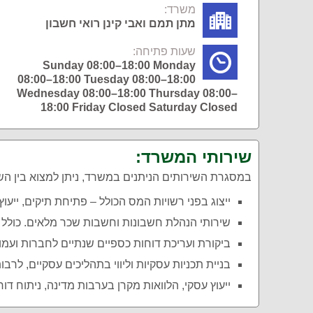
משרד:
מתן תמם ואבי קינן רואי חשבון
שעות פתיחה:
Sunday 08:00–18:00 Monday
08:00–18:00 Tuesday 08:00–18:00
Wednesday 08:00–18:00 Thursday 08:00–
18:00 Friday Closed Saturday Closed
שירותי המשרד:
במסגרת השירותים הניתנים במשרד, ניתן למצוא בין ה
ייצוג בפני רשויות המס הכולל – פתיחת תיקים, ייעו
שירותי הנהלת חשבונות וחשבות שכר מלאים. כולל ד
ביקורת ועריכת דוחות כספיים שנתיים לחברות ועמו
בניית תכניות עסקיות וליווי בתהליכים עסקיים, לרבו
ייעוץ עסקי, הלוואות מקרן בערבות מדינה, ניתוח דו