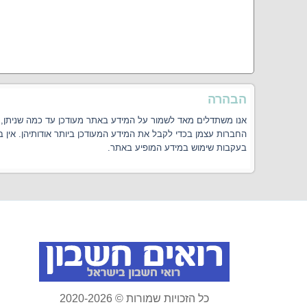
הבהרה
אנו משתדלים מאד לשמור על המידע באתר מעודכן עד כמה שניתן, אך
החברות עצמן בכדי לקבל את המידע המעודכן ביותר אודותיהן. אין 
בעקבות שימוש במידע המופיע באתר.
כל הזכויות שמורות © 2020-2026