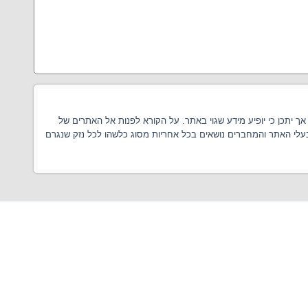
 יתכן כי יופיע מידע שגוי באתר. על הקורא לפנות אל האתרים של
בעלי האתר והמחברים נושאים בכל אחריות מסוג כלשהו לכל נזק שנגרם