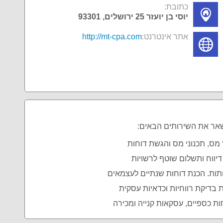
כתובת:
יוסי בן יועזר 25 ירושלים, 93301
אתר אינטרנט:
http://mt-cpa.com
שאר את השירותים הבאים:
ץ מס, תכנוני מס והגשת דוחות
יווח ותשלום שוטף לרשויות
תות. הכנת דוחות שנתיים לעצמאים
ת בדיקת רווחיות וכדאיות עסקית
חות כספיים, עסקאות קנייה ומכירה