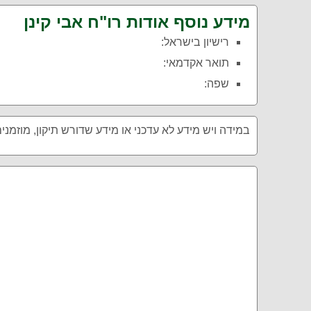
מידע נוסף אודות רו"ח אבי קינן
רישיון בישראל:
תואר אקדמאי:
שפה:
במידה ויש מידע לא עדכני או מידע שדורש תיקון, מוזמני