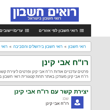
רואי חשבון לפי אזורים
ערים/יישובים
רואי חשבון
רואי חשבון בירושלים והסביבה
רואי 
רו"ח אבי קינן
פרטים עדכניים אודות
רו"ח אבי קינן
ופרטים ליצירת קשר 
רו"ח אבי קינן מעודכן באתר תחת קטגורית רואי חשבון ב
יצירת קשר עם רו"ח אבי קינן
שם:
רו"ח אבי קינן