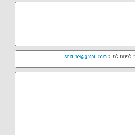
ם לפנות למייל
shkline@gmail.com